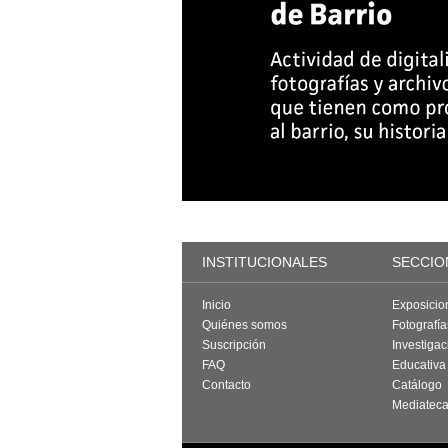
INSTITUCIONALES
SECCIO
Inicio
Exposicio
Quiénes somos
Fotografí
Suscripción
Investigac
FAQ
Educativa
Contacto
Catálogo
Mediatec