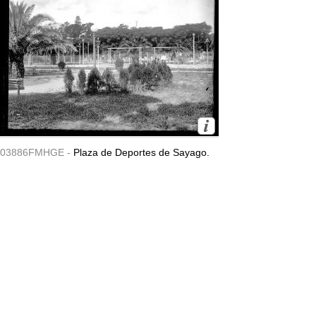
03886FMHGE -
Plaza de Deportes de Sayago.