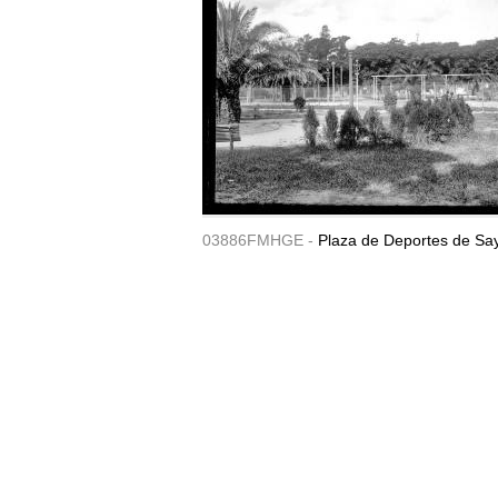
03886FMHGE -
Plaza de Deportes de Sa