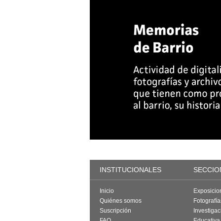
INSTITUCIONALES
SECCIO
Inicio
Exposicio
Quiénes somos
Fotografí
Suscripción
Investigac
FAQ
Educativa