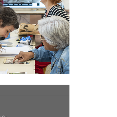
Razón