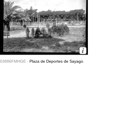
03886FMHGE -
Plaza de Deportes de Sayago.