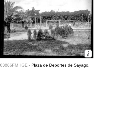
03886FMHGE -
Plaza de Deportes de Sayago.