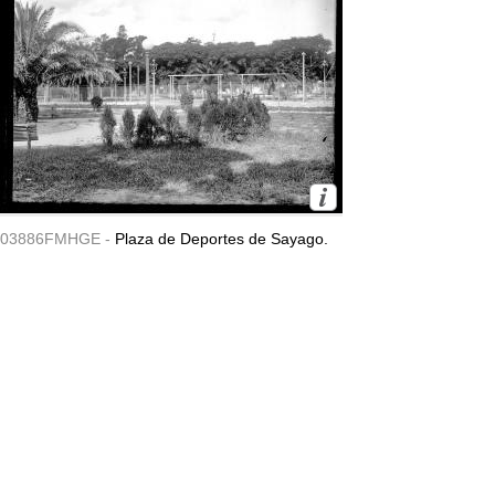
03886FMHGE -
Plaza de Deportes de Sayago.