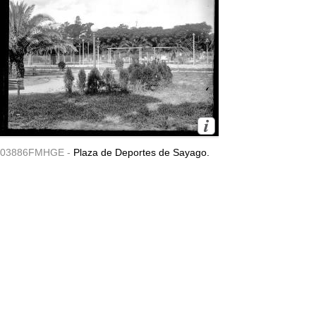
03886FMHGE -
Plaza de Deportes de Sayago.