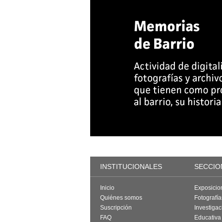
INSTITUCIONALES
SECCIO
Inicio
Exposicio
Quiénes somos
Fotografí
Suscripción
Investigac
FAQ
Educativa