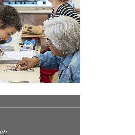
Razón