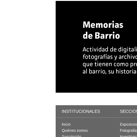
INSTITUCIONALES
SECCIO
Inicio
Exposicio
Quiénes somos
Fotografí
Suscripción
Investigac