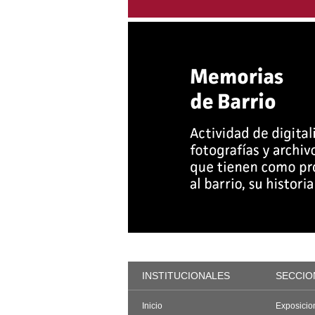
INSTITUCIONALES
SECCIO
Inicio
Exposicio