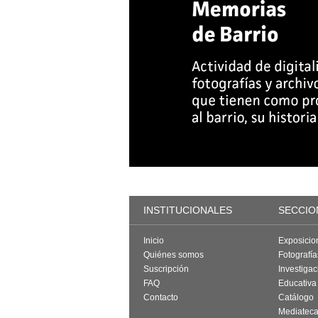
INSTITUCIONALES
SECCIO
Inicio
Exposicio
Quiénes somos
Fotografí
Suscripción
Investigac
FAQ
Educativa
Contacto
Catálogo
Mediatec