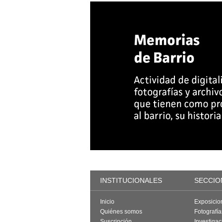
INSTITUCIONALES
SECCIO
Inicio
Exposicio
Quiénes somos
Fotografí
Suscripción
Investigac