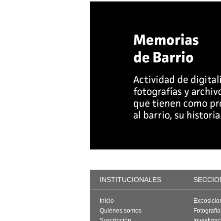
INSTITUCIONALES
SECCIO
Inicio
Exposicio
Quiénes somos
Fotografí
Suscripción
Investigac