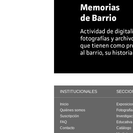
INSTITUCIONALES
SECCIO
Inicio
Exposicio
Quiénes somos
Fotografí
Suscripción
Investigac
FAQ
Educativa
Contacto
Catálogo