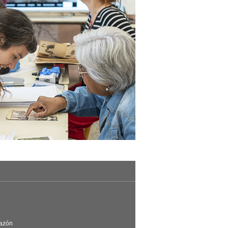
Razón