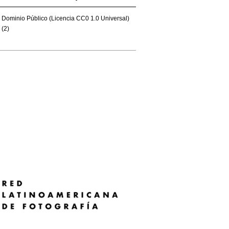
Dominio Público (Licencia CC0 1.0 Universal)
(2)