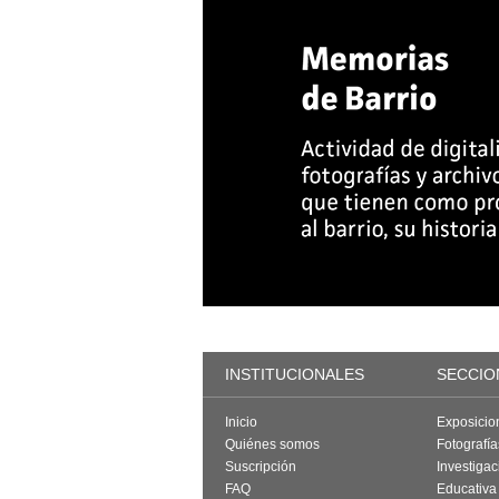
INSTITUCIONALES
SECCIO
Inicio
Exposicio
Quiénes somos
Fotografí
Suscripción
Investigac
FAQ
Educativa