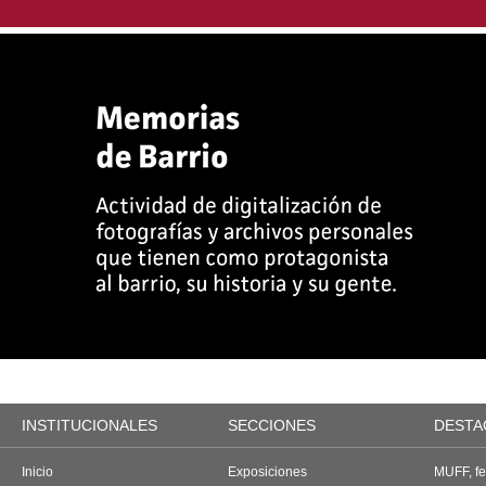
INSTITUCIONALES
SECCIONES
DESTA
Inicio
Exposiciones
MUFF, fes