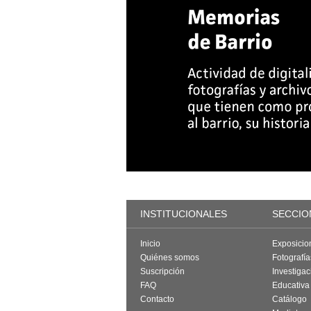
INSTITUCIONALES
SECCIO
Inicio
Exposicio
Quiénes somos
Fotografí
Suscripción
Investigac
FAQ
Educativa
Contacto
Catálogo