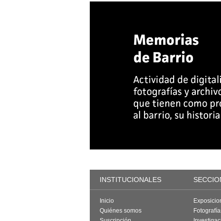
INSTITUCIONALES
SECCIO
Inicio
Exposicio
Quiénes somos
Fotografí
Suscripción
Investigac