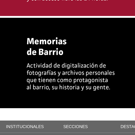
INSTITUCIONALES
SECCIONES
DESTA