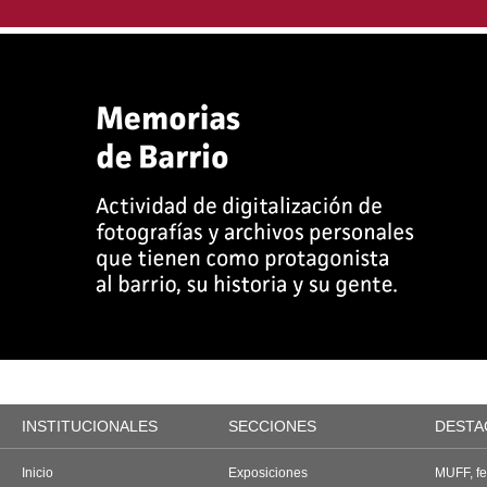
INSTITUCIONALES
SECCIONES
DESTA
Inicio
Exposiciones
MUFF, fes