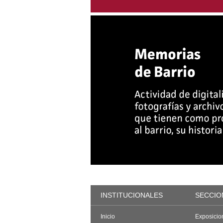
INSTITUCIONALES
SECCIO
Inicio
Exposicio