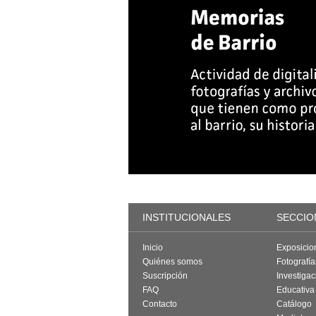
INSTITUCIONALES
SECCIO
Inicio
Exposicio
Quiénes somos
Fotografí
Suscripción
Investigac
FAQ
Educativa
Contacto
Catálogo