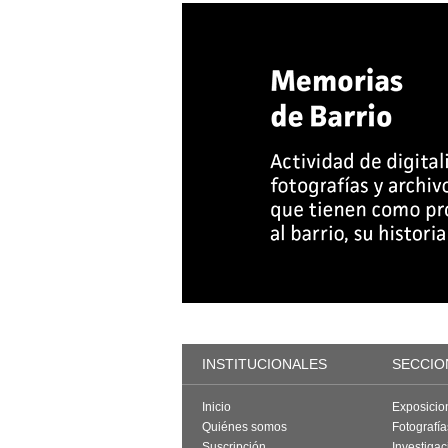
INSTITUCIONALES
SECCIO
Inicio
Exposicio
Quiénes somos
Fotografí
Suscripción
Investigac