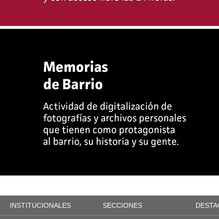
INSTITUCIONALES
SECCIONES
DESTA