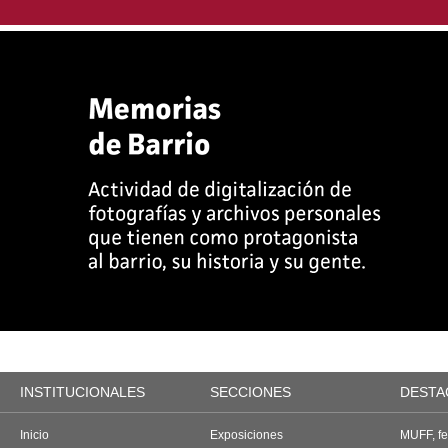
INSTITUCIONALES
SECCIONES
DESTA
Inicio
Exposiciones
MUFF, fes