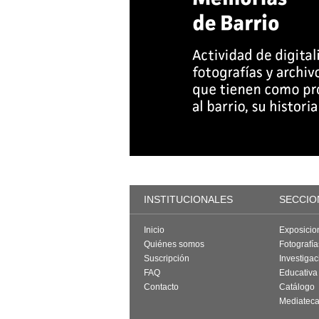
INSTITUCIONALES
SECCIO
Inicio
Exposicio
Quiénes somos
Fotografí
Suscripción
Investigac
FAQ
Educativa
Contacto
Catálogo
Mediatec