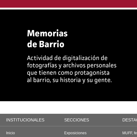
INSTITUCIONALES
SECCIONES
DESTA
Inicio
Exposiciones
MUFF, fes