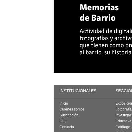
INSTITUCIONALES
SECCIO
Inicio
Exposicio
Quiénes somos
Fotografí
Suscripción
Investigac
FAQ
Educativa
Contacto
Catálogo