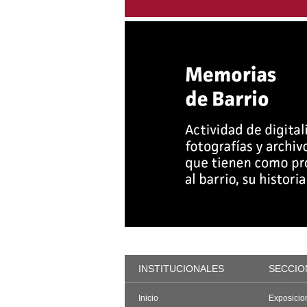
INSTITUCIONALES
SECCIO
Inicio
Exposicio