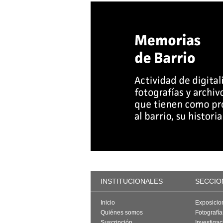
INSTITUCIONALES
SECCIO
Inicio
Exposicio
Quiénes somos
Fotografí
Suscripción
Investigac