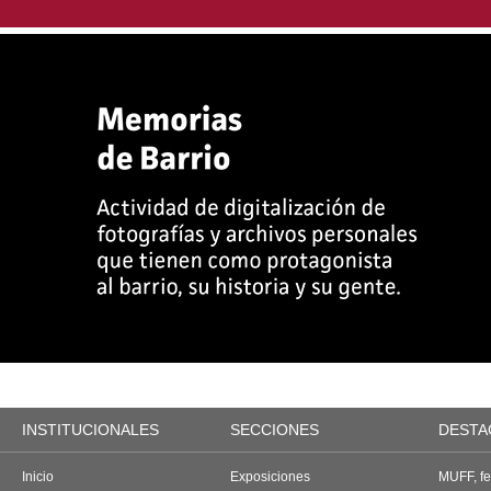
INSTITUCIONALES
SECCIONES
DESTA
Inicio
Exposiciones
MUFF, fes