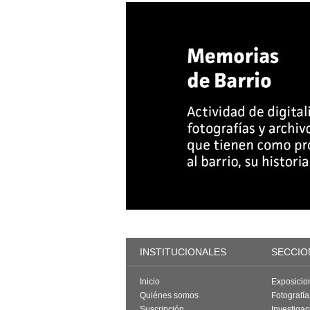
INSTITUCIONALES
SECCIO
Inicio
Exposicio
Quiénes somos
Fotografí
Suscripción
Investigac