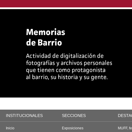
INSTITUCIONALES
SECCIONES
DESTA
Inicio
Exposiciones
MUFF, fes