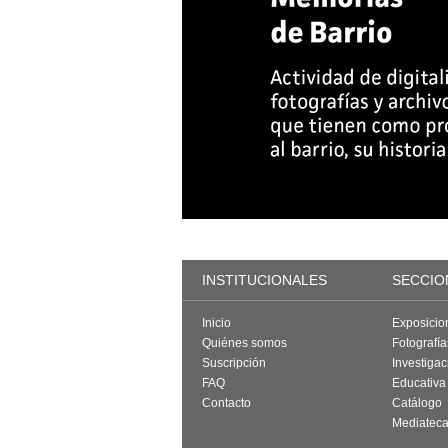
INSTITUCIONALES
SECCIO
Inicio
Exposicio
Quiénes somos
Fotografí
Suscripción
Investigac
FAQ
Educativa
Contacto
Catálogo
Mediatec