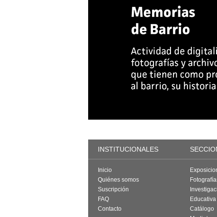
INSTITUCIONALES
SECCIO
Inicio
Exposicio
Quiénes somos
Fotografí
Suscripción
Investigac
FAQ
Educativa
Contacto
Catálogo