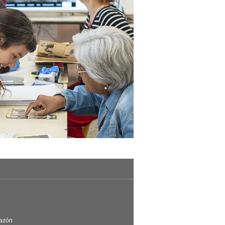
Razón