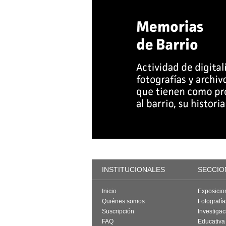
INSTITUCIONALES
SECCIO
Inicio
Exposicio
Quiénes somos
Fotografí
Suscripción
Investigac
FAQ
Educativa