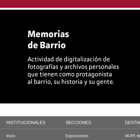
INSTITUCIONALES
SECCIONES
DESTA
Inicio
Exposiciones
MUFF, fes