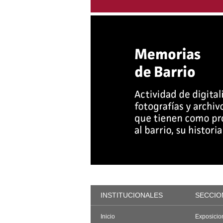
INSTITUCIONALES
SECCIO
Inicio
Exposicio