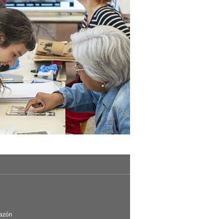
Razón