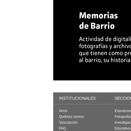
INSTITUCIONALES
SECCIO
Inicio
Exposicio
Quiénes somos
Fotografí
Suscripción
Investigac
FAQ
Educativa