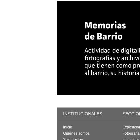
INSTITUCIONALES
SECCIO
Inicio
Exposicio
Quiénes somos
Fotografí
Suscripción
Investigac