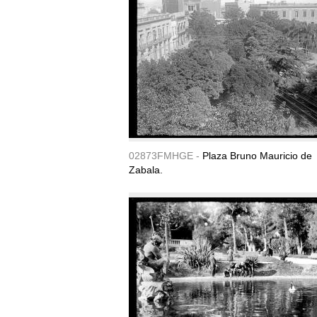
02873FMHGE -
Plaza Bruno Mauricio de
Zabala.