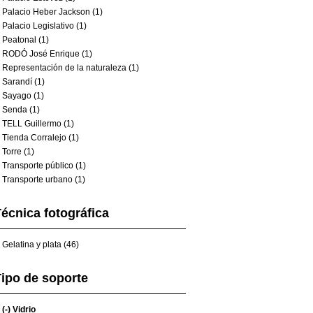
Palacio Heber Jackson (1)
Palacio Legislativo (1)
Peatonal (1)
RODÓ José Enrique (1)
Representación de la naturaleza (1)
Sarandí (1)
Sayago (1)
Senda (1)
TELL Guillermo (1)
Tienda Corralejo (1)
Torre (1)
Transporte público (1)
Transporte urbano (1)
écnica fotográfica
Gelatina y plata (46)
ipo de soporte
(-)
Vidrio