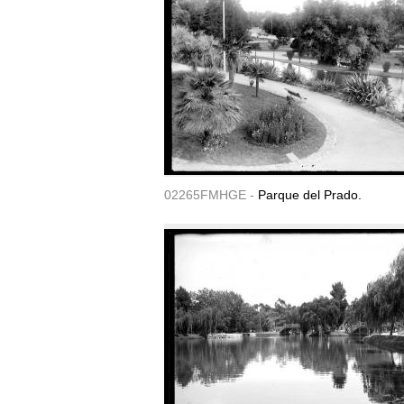
02265FMHGE -
Parque del Prado.