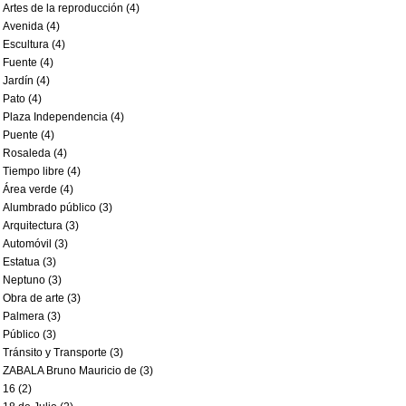
Artes de la reproducción (4)
Avenida (4)
Escultura (4)
Fuente (4)
Jardín (4)
Pato (4)
Plaza Independencia (4)
Puente (4)
Rosaleda (4)
Tiempo libre (4)
Área verde (4)
Alumbrado público (3)
Arquitectura (3)
Automóvil (3)
Estatua (3)
Neptuno (3)
Obra de arte (3)
Palmera (3)
Público (3)
Tránsito y Transporte (3)
ZABALA Bruno Mauricio de (3)
16 (2)