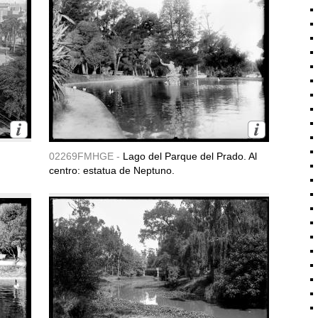
02269FMHGE -
Lago del Parque del Prado. Al
centro: estatua de Neptuno.