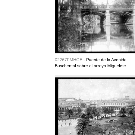
02267FMHGE -
Puente de la Avenida
Buschental sobre el arroyo Miguelete.