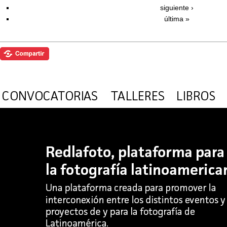
siguiente ›
última »