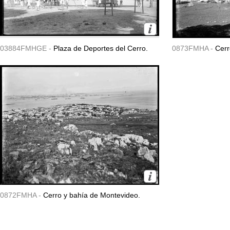
03884FMHGE -
Plaza de Deportes del Cerro.
0873FMHA -
Cerr
0872FMHA -
Cerro y bahía de Montevideo.