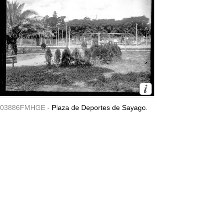
03886FMHGE -
Plaza de Deportes de Sayago.