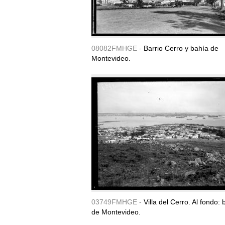
08082FMHGE -
Barrio Cerro y bahía de
Montevideo.
03749FMHGE -
Villa del Cerro. Al fondo: 
de Montevideo.