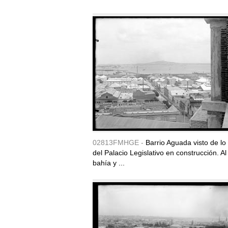
02813FMHGE -
Barrio Aguada visto de lo 
del Palacio Legislativo en construcción. Al
bahía y ...