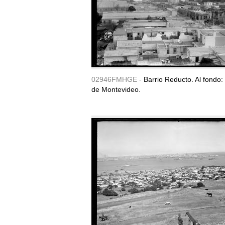
02946FMHGE -
Barrio Reducto. Al fondo:
de Montevideo.