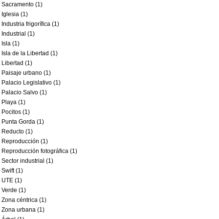
Sacramento (1)
Iglesia (1)
Industria frigorífica (1)
Industrial (1)
Isla (1)
Isla de la Libertad (1)
Libertad (1)
Paisaje urbano (1)
Palacio Legislativo (1)
Palacio Salvo (1)
Playa (1)
Pocitos (1)
Punta Gorda (1)
Reducto (1)
Reproducción (1)
Reproducción fotográfica (1)
Sector industrial (1)
Swift (1)
UTE (1)
Verde (1)
Zona céntrica (1)
Zona urbana (1)