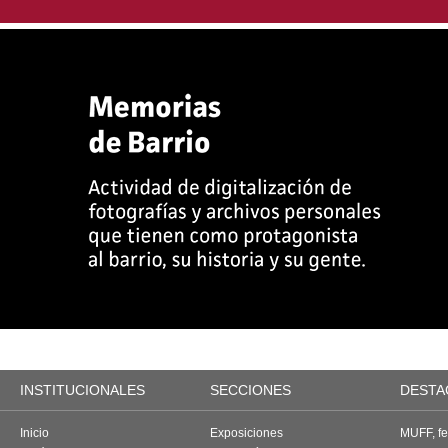
INSTITUCIONALES
SECCIONES
DESTA
Inicio
Exposiciones
MUFF, fes