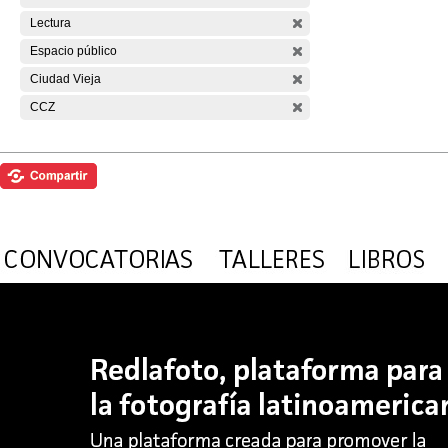
Lectura
Espacio público
Ciudad Vieja
CCZ