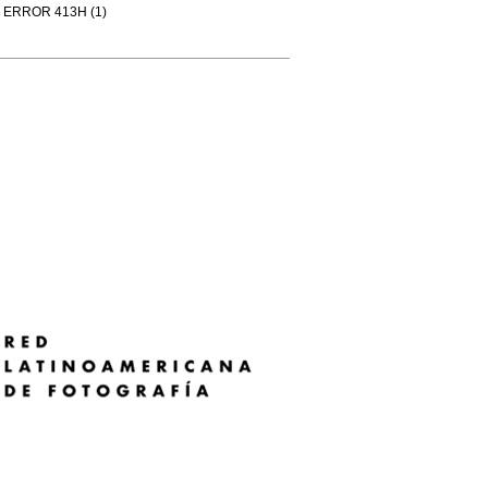
ERROR 413H (1)