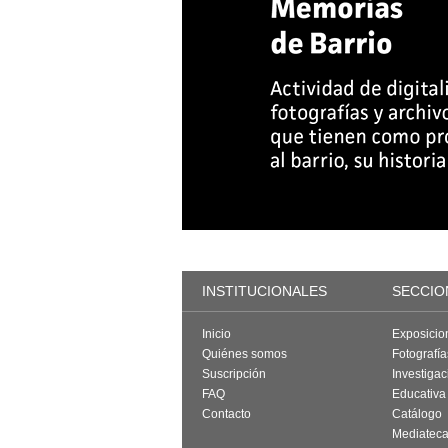
INSTITUCIONALES
SECCIO
Inicio
Exposicio
Quiénes somos
Fotografí
Suscripción
Investigac
FAQ
Educativa
Contacto
Catálogo
Mediatec