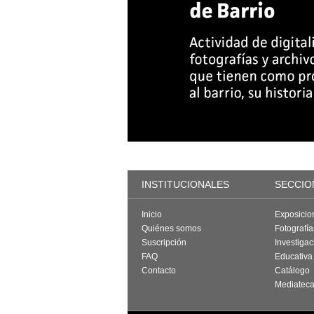
INSTITUCIONALES
SECCIO
Inicio
Exposicio
Quiénes somos
Fotografí
Suscripción
Investigac
FAQ
Educativa
Contacto
Catálogo
Mediatec