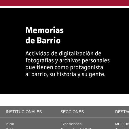
INSTITUCIONALES
SECCIONES
DESTA
Inicio
Exposiciones
MUFF, fes