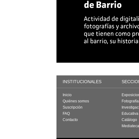
INSTITUCIONALES
SECCIO
Inicio
Exposicio
Quiénes somos
Fotografí
Suscripción
Investigac
FAQ
Educativa
Contacto
Catálogo
Mediatec